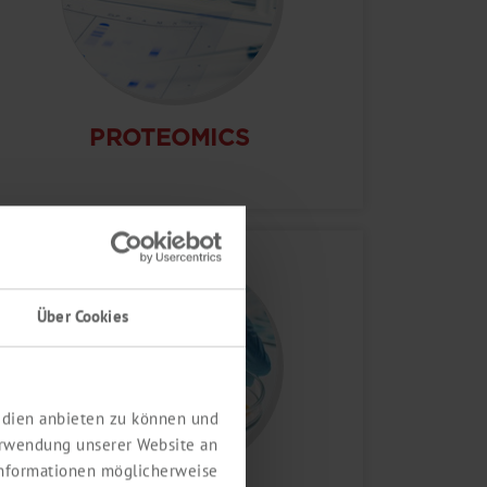
PROTEOMICS
Über Cookies
Medien anbieten zu können und
erwendung unserer Website an
 Informationen möglicherweise