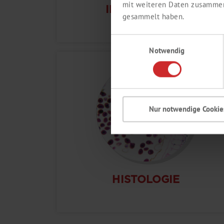
mit weiteren Daten zusammen,
IMMUNOLOGIE
gesammelt haben.
Einwilligungsauswahl
Notwendig
Nur notwendige Cookie
HISTOLOGIE