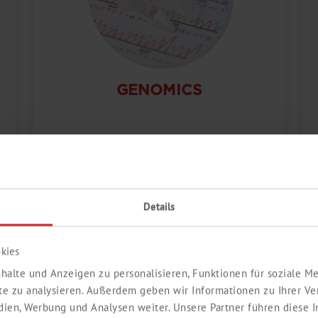
GENOMICS
Details
kies
halte und Anzeigen zu personalisieren, Funktionen für soziale 
ite zu analysieren. Außerdem geben wir Informationen zu Ihrer V
edien, Werbung und Analysen weiter. Unsere Partner führen diese