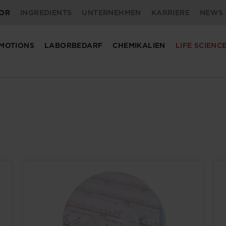
OR
INGREDIENTS
UNTERNEHMEN
KARRIERE
NEWS 
MOTIONS
LABORBEDARF
CHEMIKALIEN
LIFE SCIENC