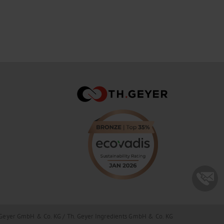
Geyer GmbH & Co. KG / Th. Geyer Ingredients GmbH & Co. KG