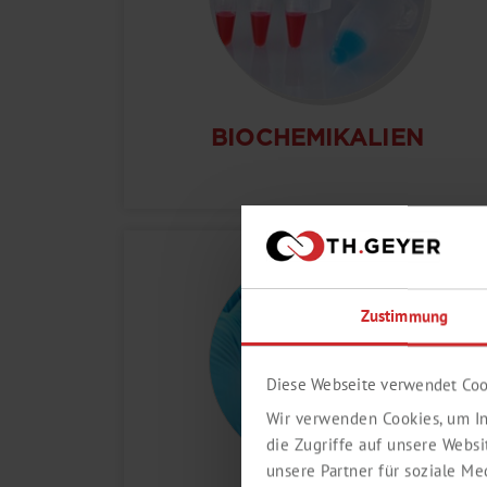
BIOCHEMIKALIEN
Zustimmung
Diese Webseite verwendet Coo
Wir verwenden Cookies, um In
die Zugriffe auf unsere Webs
unsere Partner für soziale M