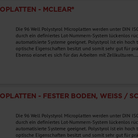
OPLATTEN - ΜCLEAR®
Die 96 Well Polystyrol Microplatten werden unter DIN 
durch ein definiertes Lot-Nummern-System lückenlos rüc
automatisierte Systeme geeignet. Polystyrol ist ein hoch
optische Eigenschaften besitzt und somit sehr gut für pr
Ebenso eignet es sich für das Arbeiten mit Zellkulturen...
OPLATTEN - FESTER BODEN, WEISS / S
Die 96 Well Polystyrol Microplatten werden unter DIN 
durch ein definiertes Lot-Nummern-System lückenlos rüc
automatisierte Systeme geeignet. Polystyrol ist ein hoch
optische Eigenschaften besitzt und somit sehr gut für pr