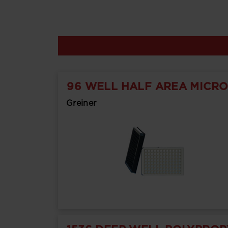
96 WELL HALF AREA MICR
Greiner