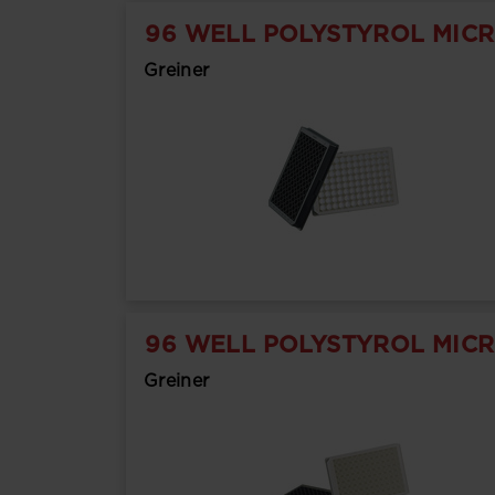
96 WELL POLYSTYROL MICR
Greiner
96 WELL POLYSTYROL MICR
Greiner