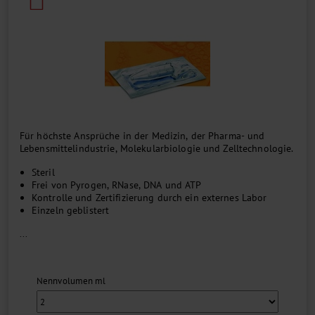
Für höchste Ansprüche in der Medizin, der Pharma- und
Lebensmittelindustrie, Molekularbiologie und Zelltechnologie.
Steril
Frei von Pyrogen, RNase, DNA und ATP
Kontrolle und Zertifizierung durch ein externes Labor
Einzeln geblistert
...
Nennvolumen ml