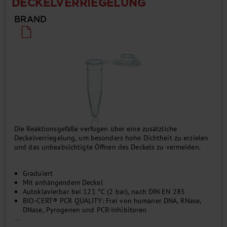
ECKELVERRIEGELUNG
BRAND
Die Reaktionsgefäße verfügen über eine zusätzliche
Deckelverriegelung, um besonders hohe Dichtheit zu erzielen
und das unbeabsichtigte Öffnen des Deckels zu vermeiden.
Graduiert
Mit anhängendem Deckel
Autoklavierbar bei 121 °C (2 bar), nach DIN EN 285
BIO-CERT® PCR QUALITY: Frei von humaner DNA, RNase,
DNase, Pyrogenen und PCR-Inhibitoren
...