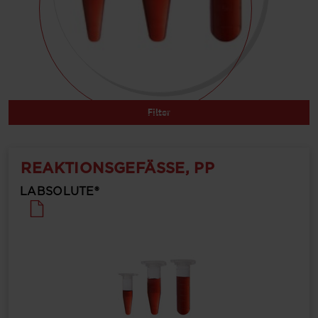
Filter
REAKTIONSGEFÄSSE, PP
LABSOLUTE®