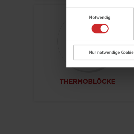
Einwilligungsauswahl
Notwendig
Nur notwendige Cookie
THERMOBLÖCKE