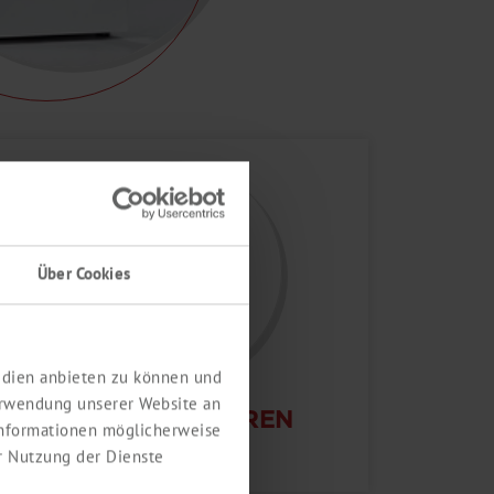
Über Cookies
Medien anbieten zu können und
erwendung unserer Website an
CO2-INKUBATOREN
 Informationen möglicherweise
r Nutzung der Dienste