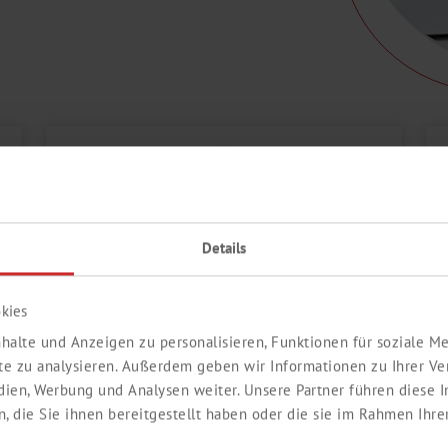
Details
kies
halte und Anzeigen zu personalisieren, Funktionen für soziale 
ite zu analysieren. Außerdem geben wir Informationen zu Ihrer V
HOMOGENISATOREN
edien, Werbung und Analysen weiter. Unsere Partner führen diese
 die Sie ihnen bereitgestellt haben oder die sie im Rahmen Ihre