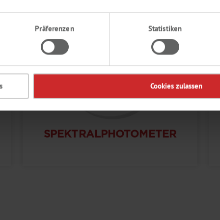
Präferenzen
Statistiken
s
Cookies zulassen
SPEKTRALPHOTOMETER