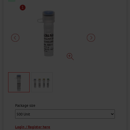
1
Package size
Login / Register here