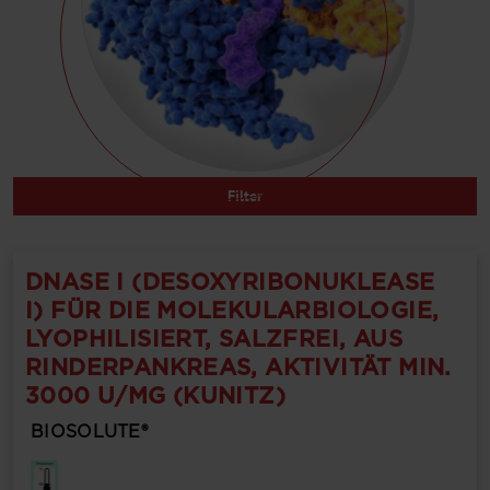
Filter
DNASE I (DESOXYRIBONUKLEASE
I) FÜR DIE MOLEKULARBIOLOGIE,
LYOPHILISIERT, SALZFREI, AUS
RINDERPANKREAS, AKTIVITÄT MIN.
3000 U/MG (KUNITZ)
BIOSOLUTE®