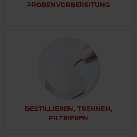
PROBENVORBEREITUNG
DESTILLIEREN, TRENNEN,
FILTRIEREN