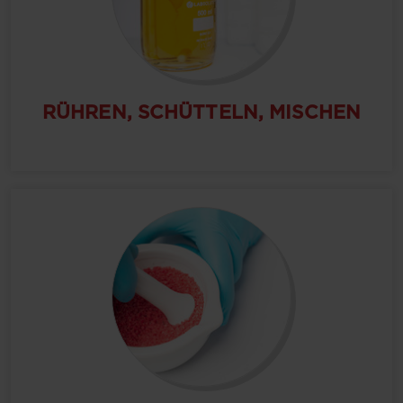
RÜHREN, SCHÜTTELN, MISCHEN