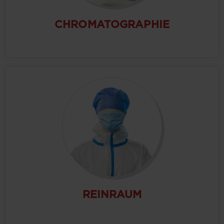
CHROMATOGRAPHIE
REINRAUM