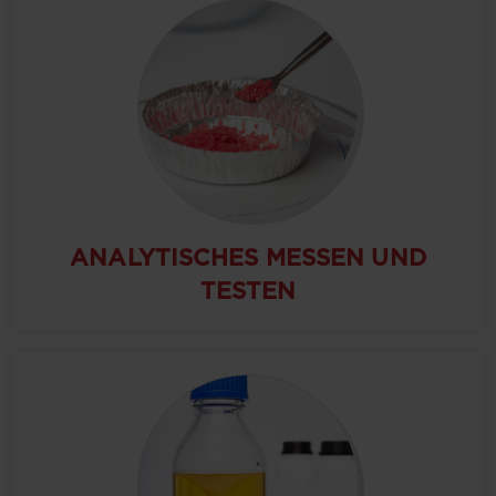
ANALYTISCHES MESSEN UND
TESTEN