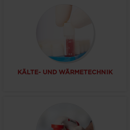
KÄLTE- UND WÄRMETECHNIK