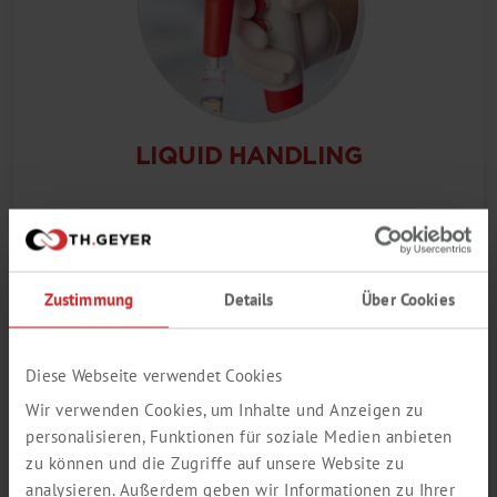
LIQUID HANDLING
Zustimmung
Details
Über Cookies
Diese Webseite verwendet Cookies
Wir verwenden Cookies, um Inhalte und Anzeigen zu
personalisieren, Funktionen für soziale Medien anbieten
zu können und die Zugriffe auf unsere Website zu
analysieren. Außerdem geben wir Informationen zu Ihrer