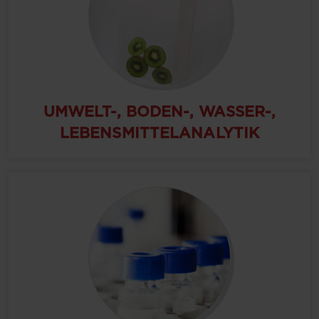
UMWELT-, BODEN-, WASSER-,
LEBENSMITTELANALYTIK