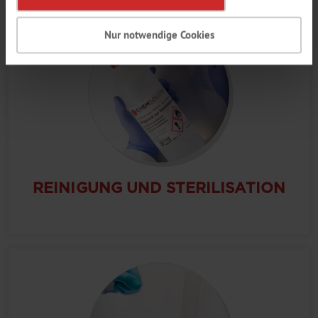
Nur notwendige Cookies
REINIGUNG UND STERILISATION