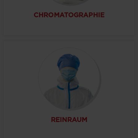
CHROMATOGRAPHIE
REINRAUM