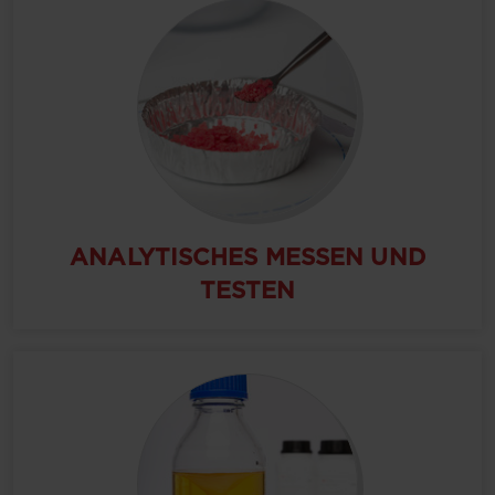
ANALYTISCHES MESSEN UND
TESTEN