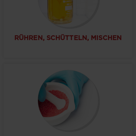
RÜHREN, SCHÜTTELN, MISCHEN