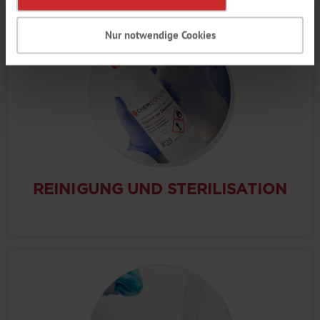
Nur notwendige Cookies
REINIGUNG UND STERILISATION