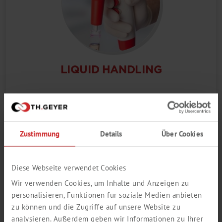
LIQUID HANDLING
Zustimmung
Details
Über Cookies
Diese Webseite verwendet Cookies
Wir verwenden Cookies, um Inhalte und Anzeigen zu
personalisieren, Funktionen für soziale Medien anbieten
zu können und die Zugriffe auf unsere Website zu
analysieren. Außerdem geben wir Informationen zu Ihrer