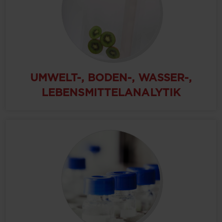
UMWELT-, BODEN-, WASSER-,
LEBENSMITTELANALYTIK