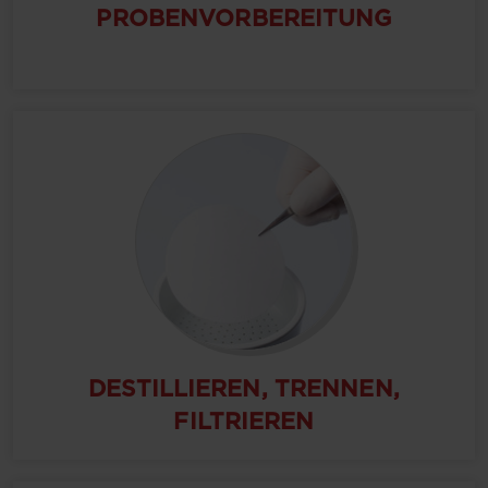
PROBENVORBEREITUNG
DESTILLIEREN, TRENNEN,
FILTRIEREN