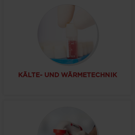
KÄLTE- UND WÄRMETECHNIK