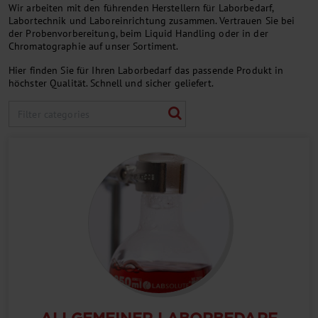
Wir arbeiten mit den führenden Herstellern für Laborbedarf,
Labortechnik und Laboreinrichtung zusammen. Vertrauen Sie bei
der Probenvorbereitung, beim Liquid Handling oder in der
Chromatographie auf unser Sortiment.
Hier finden Sie für Ihren Laborbedarf das passende Produkt in
höchster Qualität. Schnell und sicher geliefert.