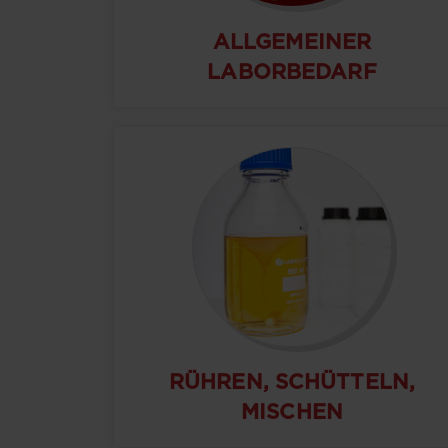
ALLGEMEINER
LABORBEDARF
RÜHREN, SCHÜTTELN,
MISCHEN