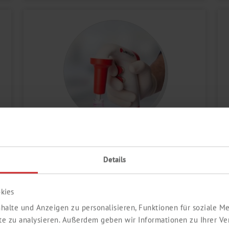
LIQUID HANDLING
Details
kies
halte und Anzeigen zu personalisieren, Funktionen für soziale 
ite zu analysieren. Außerdem geben wir Informationen zu Ihrer V