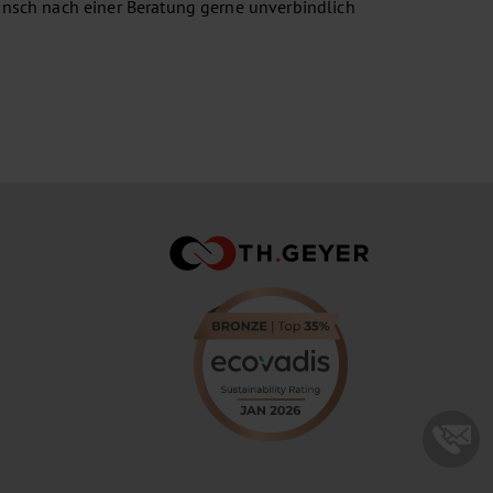
nsch nach einer Beratung gerne unverbindlich