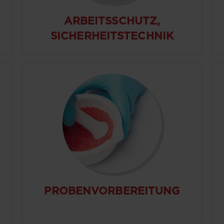
ARBEITSSCHUTZ,
SICHERHEITSTECHNIK
PROBENVORBEREITUNG