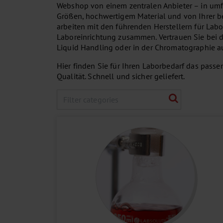
Webshop von einem zentralen Anbieter – in um
Größen, hochwertigem Material und von Ihrer b
arbeiten mit den führenden Herstellern für Lab
Laboreinrichtung zusammen. Vertrauen Sie bei 
Liquid Handling oder in der Chromatographie au
Hier finden Sie für Ihren Laborbedarf das passe
Qualität. Schnell und sicher geliefert.