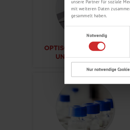
unsere Partner für soziale M
mit weiteren Daten zusammen,
gesammelt haben.
Einwilligungsauswahl
Notwendig
OPTISCHE INSTRUMENTE
UND MIKROSKOPE
Nur notwendige Cookie