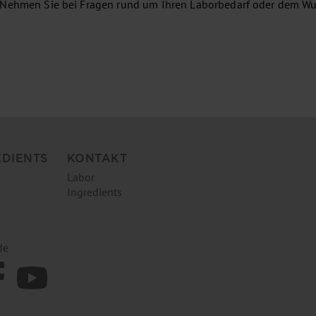
 Nehmen Sie bei Fragen rund um Ihren Laborbedarf oder dem Wu
EDIENTS
KONTAKT
Labor
Ingredients
de