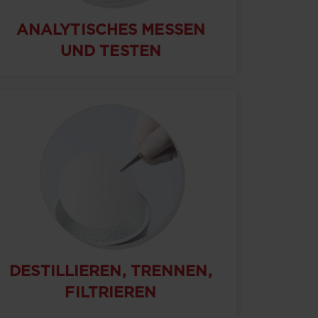
ANALYTISCHES MESSEN
UND TESTEN
DESTILLIEREN, TRENNEN,
FILTRIEREN