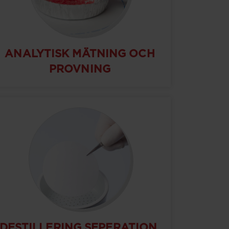
ANALYTISK MÄTNING OCH
PROVNING
DESTILLERING SEPERATION,