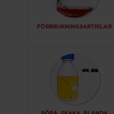
FÖRBRUKNINGSARTIKLAR
RÖRA, SKAKA, BLANDA