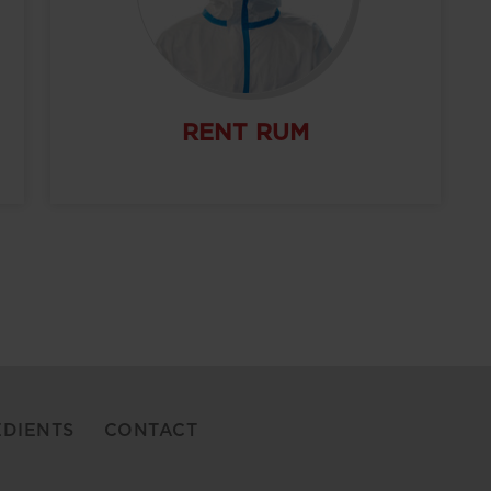
RENT RUM
EDIENTS
CONTACT