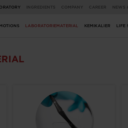
ORATORY
INGREDIENTS
COMPANY
CAREER
NEWS 
MOTIONS
LABORATORIEMATERIAL
KEMIKALIER
LIFE
RIAL