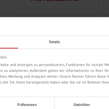
Details
kies
halte und Anzeigen zu personalisieren, Funktionen für soziale 
ite zu analysieren. Außerdem geben wir Informationen zu Ihrer V
edien, Werbung und Analysen weiter. Unsere Partner führen diese
VÄTSKEHANTERING
 die Sie ihnen bereitgestellt haben oder die sie im Rahmen Ihre
Präferenzen
Statistiken