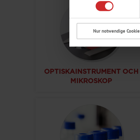
Nur notwendige Cookie
OPTISKAINSTRUMENT OCH
MIKROSKOP