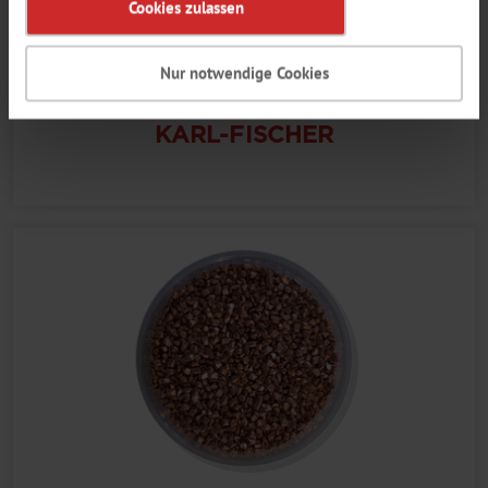
Cookies zulassen
Nur notwendige Cookies
KARL-FISCHER