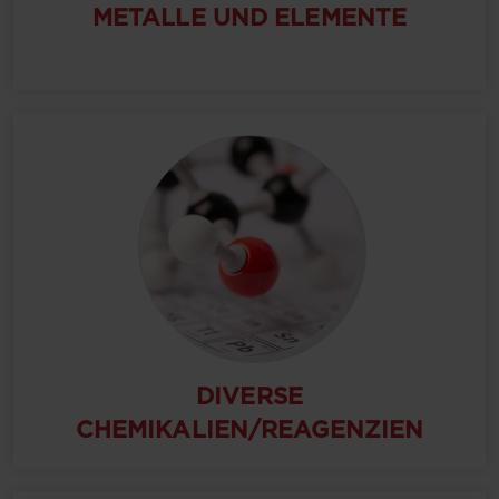
METALLE UND ELEMENTE
DIVERSE
CHEMIKALIEN/REAGENZIEN