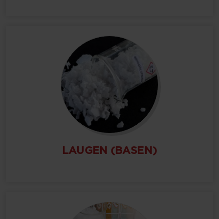
LAUGEN (BASEN)