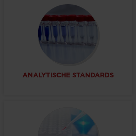
ANALYTISCHE STANDARDS