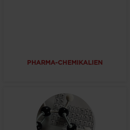
PHARMA-CHEMIKALIEN