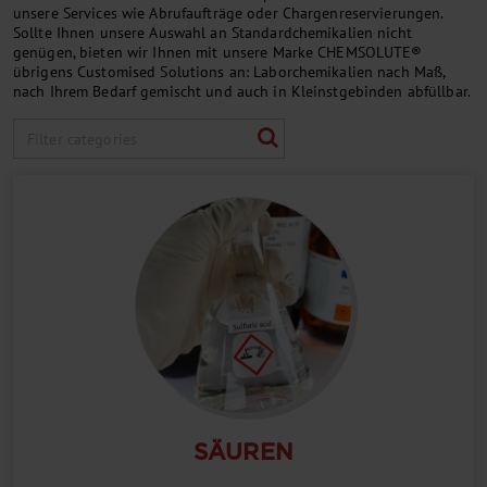
unsere Services wie Abrufaufträge oder Chargenreservierungen.
Sollte Ihnen unsere Auswahl an Standardchemikalien nicht
genügen, bieten wir Ihnen mit unsere Marke CHEMSOLUTE®
übrigens Customised Solutions an: Laborchemikalien nach Maß,
nach Ihrem Bedarf gemischt und auch in Kleinstgebinden abfüllbar.
SÄUREN