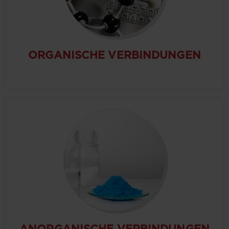
ORGANISCHE VERBINDUNGEN
ANORGANISCHE VERBINDUNGEN