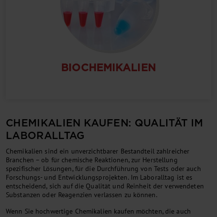
BIOCHEMIKALIEN
CHEMIKALIEN KAUFEN: QUALITÄT IM
LABORALLTAG
Chemikalien sind ein unverzichtbarer Bestandteil zahlreicher
Branchen – ob für chemische Reaktionen, zur Herstellung
spezifischer Lösungen, für die Durchführung von Tests oder auch
Forschungs- und Entwicklungsprojekten. Im Laboralltag ist es
entscheidend, sich auf die Qualität und Reinheit der verwendeten
Substanzen oder Reagenzien verlassen zu können.
Wenn Sie hochwertige Chemikalien kaufen möchten, die auch