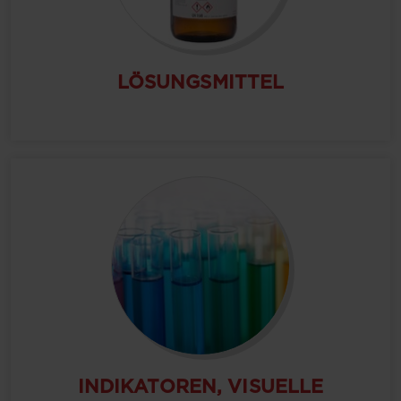
LÖSUNGSMITTEL
INDIKATOREN, VISUELLE