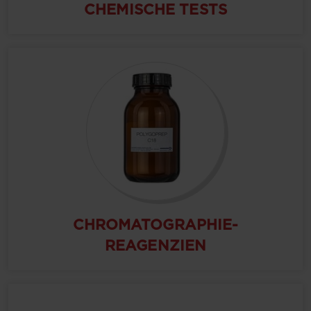
CHEMISCHE TESTS
CHROMATOGRAPHIE-
REAGENZIEN