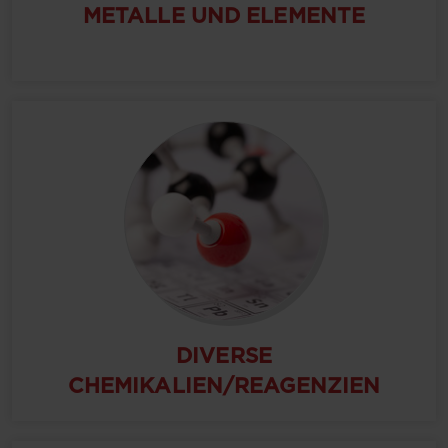
METALLE UND ELEMENTE
DIVERSE
CHEMIKALIEN/REAGENZIEN