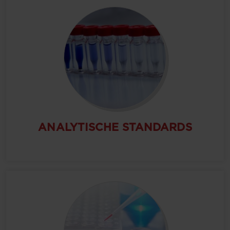
ANALYTISCHE STANDARDS