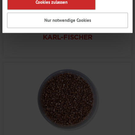
Cookies zulassen
Nur notwendige Cookies
KARL-FISCHER