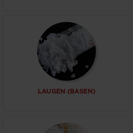
LAUGEN (BASEN)