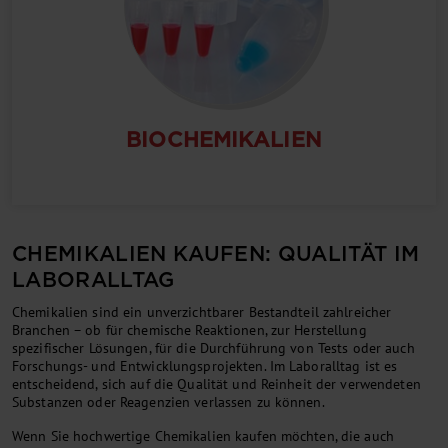
BIOCHEMIKALIEN
CHEMIKALIEN KAUFEN: QUALITÄT IM
LABORALLTAG
Chemikalien sind ein unverzichtbarer Bestandteil zahlreicher
Branchen – ob für chemische Reaktionen, zur Herstellung
spezifischer Lösungen, für die Durchführung von Tests oder auch
Forschungs- und Entwicklungsprojekten. Im Laboralltag ist es
entscheidend, sich auf die Qualität und Reinheit der verwendeten
Substanzen oder Reagenzien verlassen zu können.
Wenn Sie hochwertige Chemikalien kaufen möchten, die auch