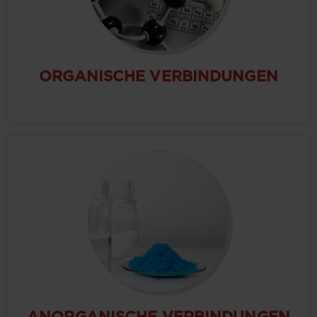
ORGANISCHE VERBINDUNGEN
ANORGANISCHE VERBINDUNGEN