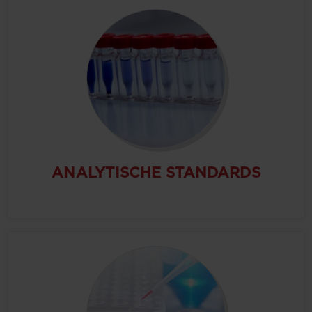
ANALYTISCHE STANDARDS