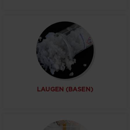
LAUGEN (BASEN)