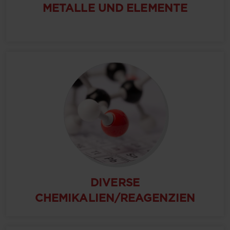
METALLE UND ELEMENTE
DIVERSE
CHEMIKALIEN/REAGENZIEN