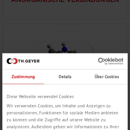
Zustimmung
Details
Über Cookies
Diese Webseite verwendet Cookies
HETEROZYKLISCHE
Wir verwenden Cookies, um Inhalte und Anzeigen zu
VERBINDUNGEN
personalisieren, Funktionen für soziale Medien anbieten
zu können und die Zugriffe auf unsere Website zu
analysieren. Außerdem geben wir Informationen zu Ihrer