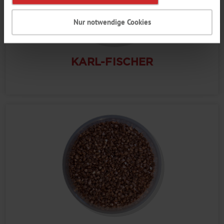
Nur notwendige Cookies
KARL-FISCHER