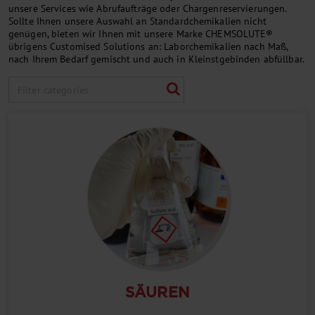
unsere Services wie Abrufaufträge oder Chargenreservierungen.
Sollte Ihnen unsere Auswahl an Standardchemikalien nicht
genügen, bieten wir Ihnen mit unsere Marke CHEMSOLUTE®
übrigens Customised Solutions an: Laborchemikalien nach Maß,
nach Ihrem Bedarf gemischt und auch in Kleinstgebinden abfüllbar.
SÄUREN