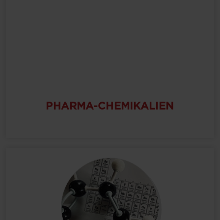
PHARMA-CHEMIKALIEN