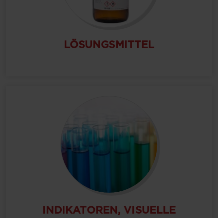
LÖSUNGSMITTEL
INDIKATOREN, VISUELLE