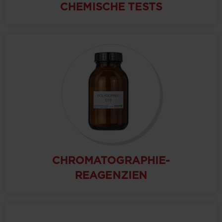
CHEMISCHE TESTS
CHROMATOGRAPHIE-
REAGENZIEN