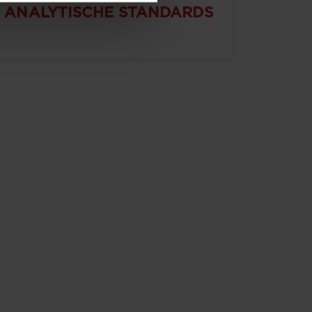
ANALYTISCHE STANDARDS