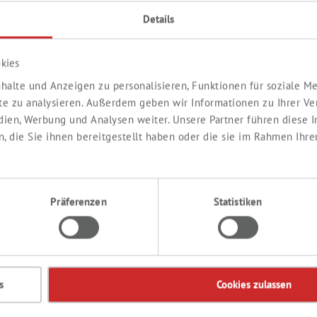
Details
kies
halte und Anzeigen zu personalisieren, Funktionen für soziale 
METALLORGANISCHE
ite zu analysieren. Außerdem geben wir Informationen zu Ihrer V
VERBINDUNGEN
edien, Werbung und Analysen weiter. Unsere Partner führen diese
 die Sie ihnen bereitgestellt haben oder die sie im Rahmen Ihre
Präferenzen
Statistiken
s
Cookies zulassen