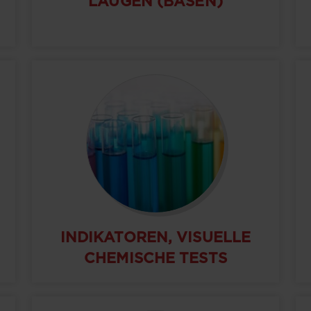
LAUGEN (BASEN)
INDIKATOREN, VISUELLE
CHEMISCHE TESTS