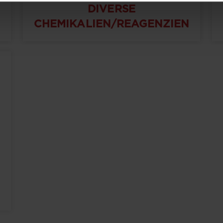
DIVERSE
CHEMIKALIEN/REAGENZIEN