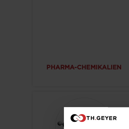
PHARMA-CHEMIKALIEN