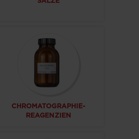
SALZE
CHROMATOGRAPHIE-
REAGENZIEN