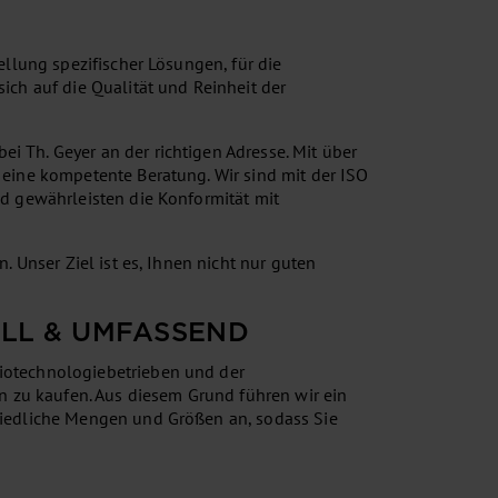
llung spezifischer Lösungen, für die
ich auf die Qualität und Reinheit der
 Th. Geyer an der richtigen Adresse. Mit über
 eine kompetente Beratung. Wir sind mit der ISO
d gewährleisten die Konformität mit
 Unser Ziel ist es, Ihnen nicht nur guten
ELL & UMFASSEND
iotechnologiebetrieben und der
n zu kaufen. Aus diesem Grund führen wir ein
hiedliche Mengen und Größen an, sodass Sie