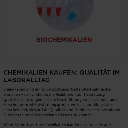
BIOCHEMIKALIEN
CHEMIKALIEN KAUFEN: QUALITÄT IM
LABORALLTAG
Chemikalien sind ein unverzichtbarer Bestandteil zahlreicher
Branchen – ob für chemische Reaktionen, zur Herstellung
spezifischer Lösungen, für die Durchführung von Tests oder auch
Forschungs- und Entwicklungsprojekten. Im Laboralltag ist es
entscheidend, sich auf die Qualität und Reinheit der verwendeten
Substanzen oder Reagenzien verlassen zu können.
Wenn Sie hochwertige Chemikalien kaufen möchten, die auch