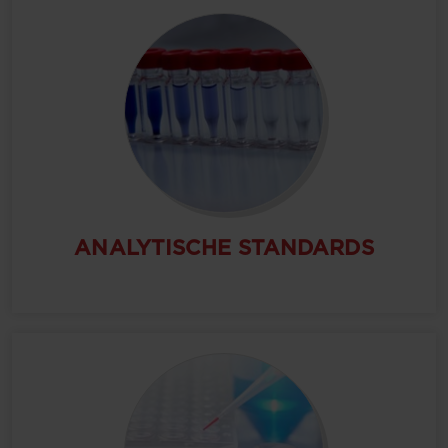
ANALYTISCHE STANDARDS