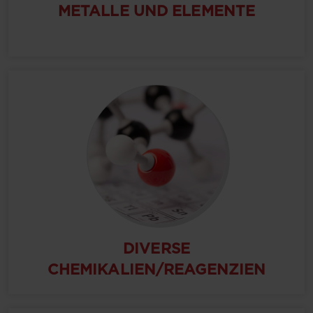
METALLE UND ELEMENTE
DIVERSE
CHEMIKALIEN/REAGENZIEN