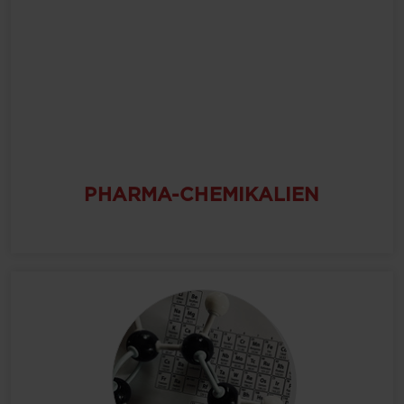
PHARMA-CHEMIKALIEN