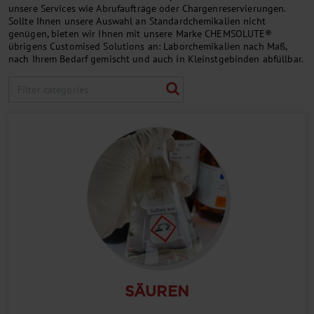
unsere Services wie Abrufaufträge oder Chargenreservierungen.
Sollte Ihnen unsere Auswahl an Standardchemikalien nicht
genügen, bieten wir Ihnen mit unsere Marke CHEMSOLUTE®
übrigens Customised Solutions an: Laborchemikalien nach Maß,
nach Ihrem Bedarf gemischt und auch in Kleinstgebinden abfüllbar.
SÄUREN