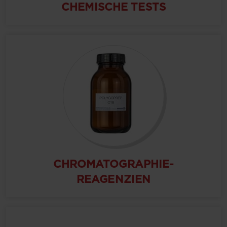
CHEMISCHE TESTS
CHROMATOGRAPHIE-
REAGENZIEN