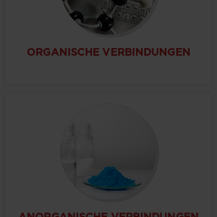
ORGANISCHE VERBINDUNGEN
ANORGANISCHE VERBINDUNGEN