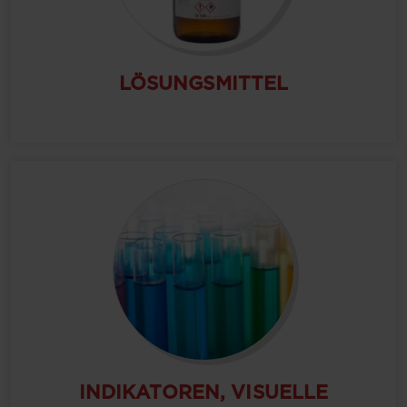
LÖSUNGSMITTEL
INDIKATOREN, VISUELLE