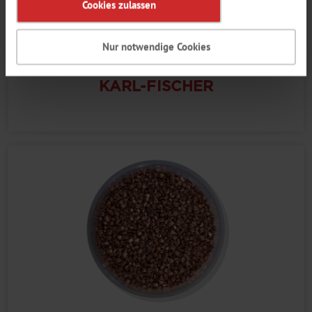
Cookies zulassen
Nur notwendige Cookies
KARL-FISCHER