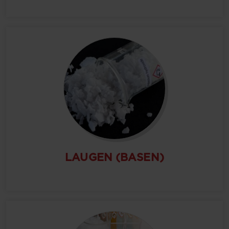
LAUGEN (BASEN)