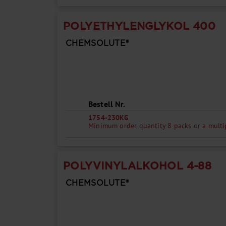
POLYETHYLENGLYKOL 400
CHEMSOLUTE®
Bestell Nr.
1754-230KG
Minimum order quantity 8 packs or a multi
POLYVINYLALKOHOL 4-88
CHEMSOLUTE®