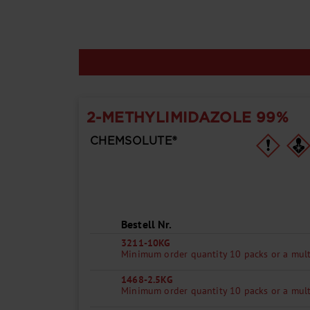
2-METHYLIMIDAZOLE 99%
CHEMSOLUTE®
Bestell Nr.
3211-10KG
Minimum order quantity 10 packs or a mult
1468-2.5KG
Minimum order quantity 10 packs or a mult