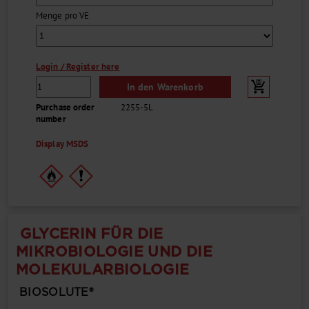
Menge pro VE
Login / Register here
In den Warenkorb
Purchase order
2255-5L
number
Display MSDS
GLYCERIN FÜR DIE
MIKROBIOLOGIE UND DIE
MOLEKULARBIOLOGIE
BIOSOLUTE®