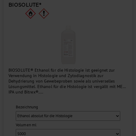
BIOSOLUTE®
BIOSOLUTE® Ethanol für die Histologie ist geeignet zur
Verwendung in Histologie und Zytodiagnostik zur
Dehydrierung von Gewebeproben sowie als universelles
Lösungsmittel. Ethanol für die Histologie ist vergällt mit MEK,
IPA und Bitrex®....
Bezeichnung
Volumen ml