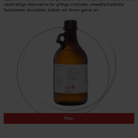
nachhaltige Alternative für giftige und/oder umweltschädliche
Substanzen darstellen, bieten wir Ihnen gerne an.
Filter