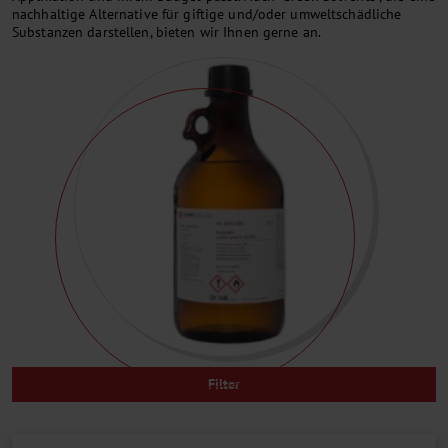
nachhaltige Alternative für giftige und/oder umweltschädliche
Substanzen darstellen, bieten wir Ihnen gerne an.
Filter