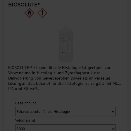
BIOSOLUTE®
BIOSOLUTE® Ethanol für die Histologie ist geeignet zur
Verwendung in Histologie und Zytodiagnostik zur
Dehydrierung von Gewebeproben sowie als universelles
Lösungsmittel. Ethanol für die Histologie ist vergällt mit MEK,
IPA und Bitrex®....
Bezeichnung
Volumen ml