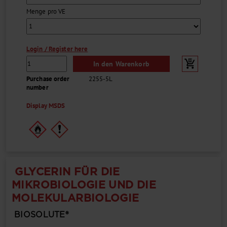
Menge pro VE
Login / Register here
In den Warenkorb
Purchase order
2255-5L
number
Display MSDS
GLYCERIN FÜR DIE
MIKROBIOLOGIE UND DIE
MOLEKULARBIOLOGIE
BIOSOLUTE®