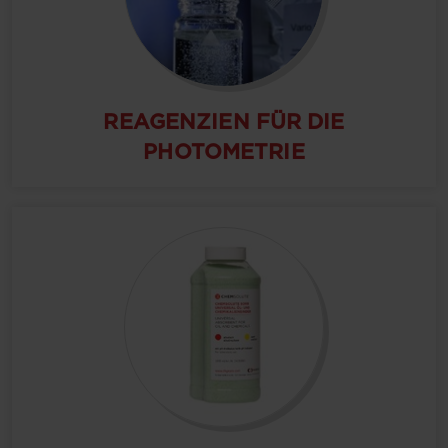
REAGENZIEN FÜR DIE
PHOTOMETRIE