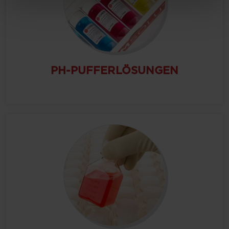
PH-PUFFERLÖSUNGEN