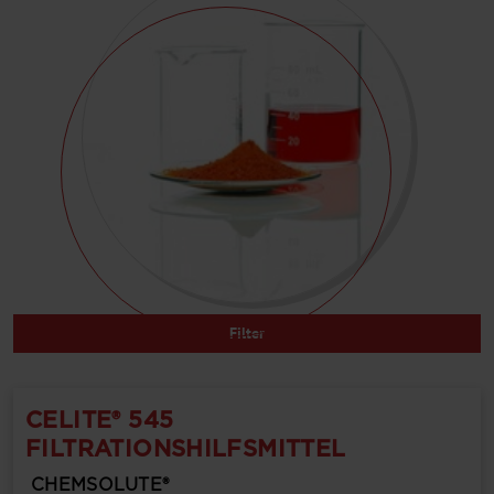
Filter
CELITE® 545
FILTRATIONSHILFSMITTEL
CHEMSOLUTE®