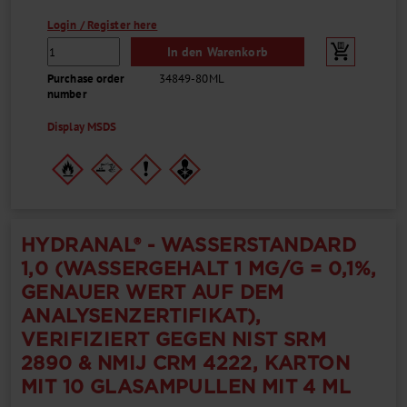
Login / Register here
In den Warenkorb
Purchase order
34849-80ML
number
Display MSDS
HYDRANAL® - WASSERSTANDARD
1,0 (WASSERGEHALT 1 MG/G = 0,1%,
GENAUER WERT AUF DEM
ANALYSENZERTIFIKAT),
VERIFIZIERT GEGEN NIST SRM
2890 & NMIJ CRM 4222, KARTON
MIT 10 GLASAMPULLEN MIT 4 ML