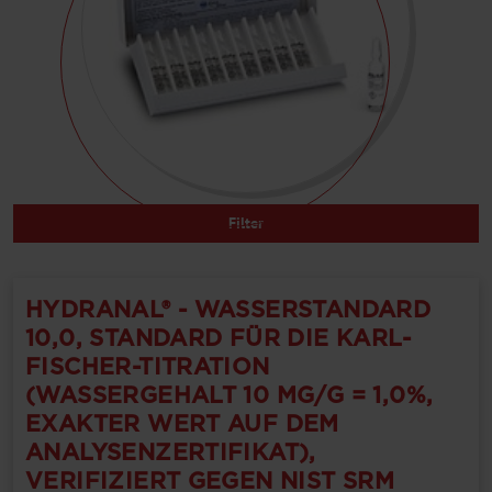
Filter
HYDRANAL® - WASSERSTANDARD
10,0, STANDARD FÜR DIE KARL-
FISCHER-TITRATION
(WASSERGEHALT 10 MG/G = 1,0%,
EXAKTER WERT AUF DEM
ANALYSENZERTIFIKAT),
VERIFIZIERT GEGEN NIST SRM