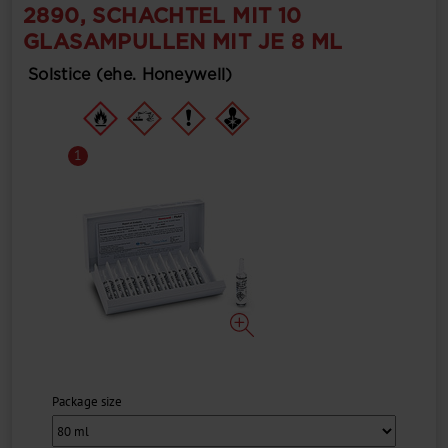
2890, SCHACHTEL MIT 10
GLASAMPULLEN MIT JE 8 ML
Solstice (ehe. Honeywell)
1
Package size