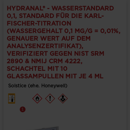
HYDRANAL® - WASSERSTANDARD
0,1, STANDARD FÜR DIE KARL-
FISCHER-TITRATION
(WASSERGEHALT 0,1 MG/G = 0,01%,
GENAUER WERT AUF DEM
ANALYSENZERTIFIKAT),
VERIFIZIERT GEGEN NIST SRM
2890 & NMIJ CRM 4222,
SCHACHTEL MIT 10
GLASSAMPULLEN MIT JE 4 ML
Solstice (ehe. Honeywell)
1