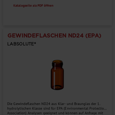
Katalogseite als PDF öffnen
GEWINDEFLASCHEN ND24 (EPA)
LABSOLUTE®
Die Gewindeflaschen ND24 aus Klar- und Braunglas der 1.
hydrolytischen Klasse sind für EPA (Environmental Protection
Association) Analysen geeignet und können auf Anfrage mit