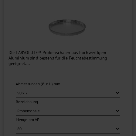
Die LABSOLUTE® Probenschalen aus hochwertigem
Aluminium sind bestens für die Feuchtebestimmung
geeignet....
Abmessungen (Ø x H) mm
Bezeichnung
Menge pro VE