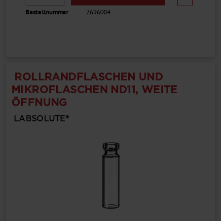
Bestellnummer
7696004
ROLLRANDFLASCHEN UND
MIKROFLASCHEN ND11, WEITE
ÖFFNUNG
LABSOLUTE®