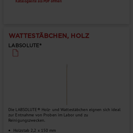
Katalogseite als PDF öffnen
WATTESTÄBCHEN, HOLZ
LABSOLUTE®
Die LABSOLUTE® Holz- und Wattestäbchen eignen sich ideal
zur Entnahme von Proben im Labor und zu
Reinigungszwecken.
Holzstab 2,2 x 150 mm