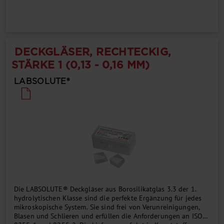
DECKGLÄSER, RECHTECKIG,
STÄRKE 1 (0,13 - 0,16 MM)
LABSOLUTE®
Die LABSOLUTE® Deckgläser aus Borosilikatglas 3.3 der 1.
hydrolytischen Klasse sind die perfekte Ergänzung für jedes
mikroskopische System. Sie sind frei von Verunreinigungen,
Blasen und Schlieren und erfüllen die Anforderungen an ISO