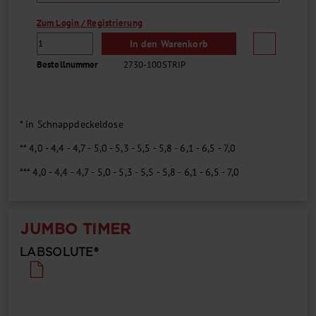
Zum Login / Registrierung
In den Warenkorb
Bestellnummer
2730-100STRIP
* in Schnappdeckeldose
** 4,0 - 4,4 - 4,7 - 5,0 - 5,3 - 5,5 - 5,8 - 6,1 - 6,5 - 7,0
*** 4,0 - 4,4 - 4,7 - 5,0 - 5,3 - 5,5 - 5,8 - 6,1 - 6,5 - 7,0
JUMBO TIMER
LABSOLUTE®