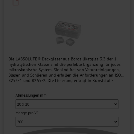
Die LABSOLUTE® Deckgläser aus Borosilikatglas 3.3 der 1.
hydrolytischen Klasse sind die perfekte Ergänzung für jedes
mikroskopische System. Sie sind frei von Verunreinigungen,
Blasen und Schlieren und erfüllen die Anforderungen an ISO
8255-1 und 8255-2. Die Lieferung erfolgt in Kunststoff-
Scharnierdeckelboxen mit Chargennummer....
Abmessungen mm
Menge pro VE