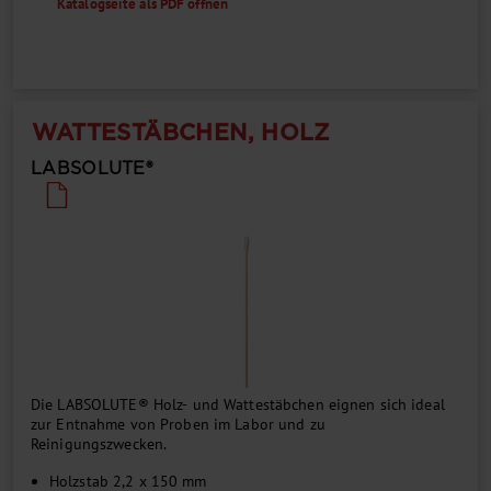
Katalogseite als PDF öffnen
WATTESTÄBCHEN, HOLZ
LABSOLUTE®
Die LABSOLUTE® Holz- und Wattestäbchen eignen sich ideal
zur Entnahme von Proben im Labor und zu
Reinigungszwecken.
Holzstab 2,2 x 150 mm