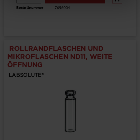
Bestellnummer
7696004
ROLLRANDFLASCHEN UND
MIKROFLASCHEN ND11, WEITE
ÖFFNUNG
LABSOLUTE®