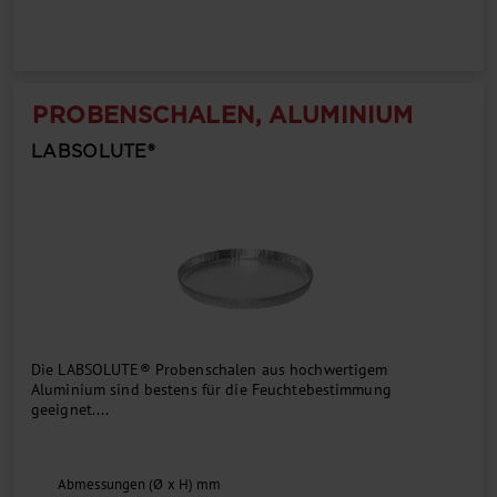
PROBENSCHALEN, ALUMINIUM
LABSOLUTE®
Die LABSOLUTE® Probenschalen aus hochwertigem
Aluminium sind bestens für die Feuchtebestimmung
geeignet....
Abmessungen (Ø x H) mm