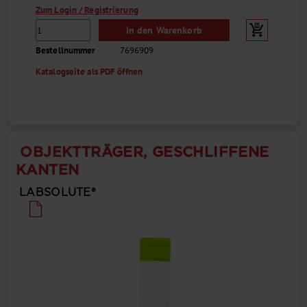
Zum Login / Registrierung
In den Warenkorb
Bestellnummer
7696909
Katalogseite als PDF öffnen
OBJEKTTRÄGER, GESCHLIFFENE
KANTEN
LABSOLUTE®