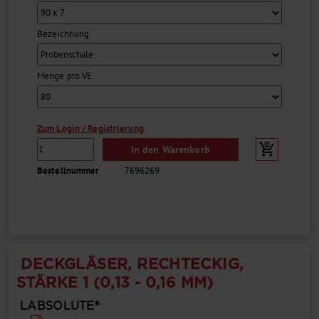
Bezeichnung
Menge pro VE
Zum Login / Registrierung
In den Warenkorb
Bestellnummer
7696269
DECKGLÄSER, RECHTECKIG,
STÄRKE 1 (0,13 - 0,16 MM)
LABSOLUTE®