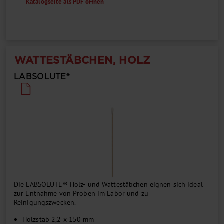
Katalogseite als PDF öffnen
WATTESTÄBCHEN, HOLZ
LABSOLUTE®
Die LABSOLUTE® Holz- und Wattestäbchen eignen sich ideal
zur Entnahme von Proben im Labor und zu
Reinigungszwecken.
Holzstab 2,2 x 150 mm