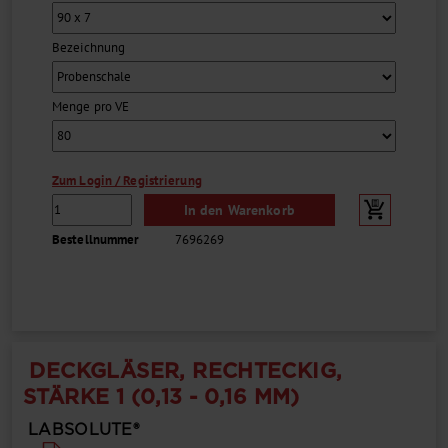
Bezeichnung
Menge pro VE
Zum Login / Registrierung
In den Warenkorb
Bestellnummer
7696269
DECKGLÄSER, RECHTECKIG,
STÄRKE 1 (0,13 - 0,16 MM)
LABSOLUTE®