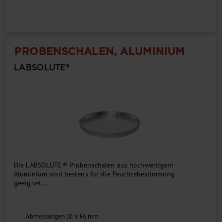
PROBENSCHALEN, ALUMINIUM
LABSOLUTE®
Die LABSOLUTE® Probenschalen aus hochwertigem
Aluminium sind bestens für die Feuchtebestimmung
geeignet....
Abmessungen (Ø x H) mm