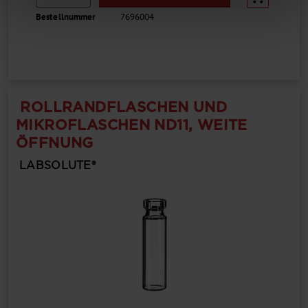
Bestellnummer
7696004
ROLLRANDFLASCHEN UND
MIKROFLASCHEN ND11, WEITE
ÖFFNUNG
LABSOLUTE®