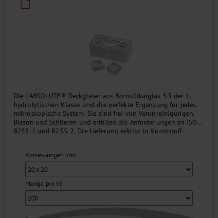
Die LABSOLUTE® Deckgläser aus Borosilikatglas 3.3 der 1.
hydrolytischen Klasse sind die perfekte Ergänzung für jedes
mikroskopische System. Sie sind frei von Verunreinigungen,
Blasen und Schlieren und erfüllen die Anforderungen an ISO
8255-1 und 8255-2. Die Lieferung erfolgt in Kunststoff-
Scharnierdeckelboxen mit Chargennummer....
Abmessungen mm
Menge pro VE