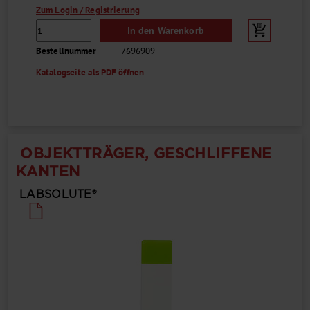
Zum Login / Registrierung
In den Warenkorb
Bestellnummer
7696909
Katalogseite als PDF öffnen
OBJEKTTRÄGER, GESCHLIFFENE
KANTEN
LABSOLUTE®