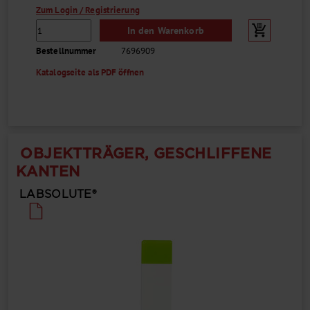
Zum Login / Registrierung
In den Warenkorb
Bestellnummer
7696909
Katalogseite als PDF öffnen
OBJEKTTRÄGER, GESCHLIFFENE
KANTEN
LABSOLUTE®