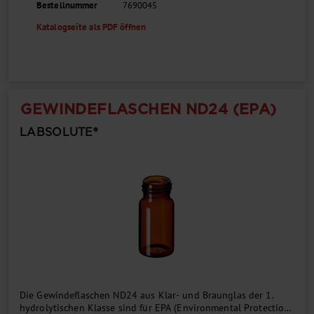
Bestellnummer
7690045
Katalogseite als PDF öffnen
GEWINDEFLASCHEN ND24 (EPA)
LABSOLUTE®
Die Gewindeflaschen ND24 aus Klar- und Braunglas der 1.
hydrolytischen Klasse sind für EPA (Environmental Protection