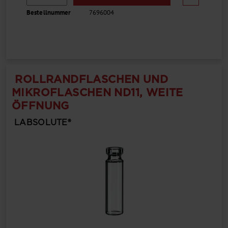
Bestellnummer
7696004
ROLLRANDFLASCHEN UND
MIKROFLASCHEN ND11, WEITE
ÖFFNUNG
LABSOLUTE®