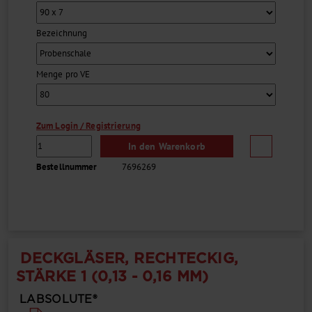
Bezeichnung
Menge pro VE
Zum Login / Registrierung
In den Warenkorb
Bestellnummer
7696269
DECKGLÄSER, RECHTECKIG,
STÄRKE 1 (0,13 - 0,16 MM)
LABSOLUTE®