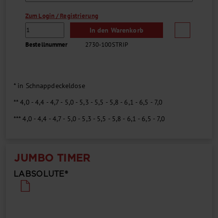
Zum Login / Registrierung
In den Warenkorb
Bestellnummer
2730-100STRIP
* in Schnappdeckeldose
** 4,0 - 4,4 - 4,7 - 5,0 - 5,3 - 5,5 - 5,8 - 6,1 - 6,5 - 7,0
*** 4,0 - 4,4 - 4,7 - 5,0 - 5,3 - 5,5 - 5,8 - 6,1 - 6,5 - 7,0
JUMBO TIMER
LABSOLUTE®