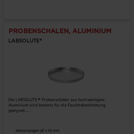
PROBENSCHALEN, ALUMINIUM
LABSOLUTE®
Die LABSOLUTE® Probenschalen aus hochwertigem
Aluminium sind bestens für die Feuchtebestimmung
geeignet....
Abmessungen (Ø x H) mm