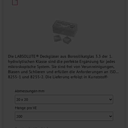
Die LABSOLUTE® Deckgläser aus Borosilikatglas 3.3 der 1.
hydrolytischen Klasse sind die perfekte Ergänzung für jedes
mikroskopische System. Sie sind frei von Verunreinigungen,
Blasen und Schlieren und erfüllen die Anforderungen an ISO
8255-1 und 8255-2. Die Lieferung erfolgt in Kunststoff-
Scharnierdeckelboxen mit Chargennummer....
Abmessungen mm
Menge pro VE