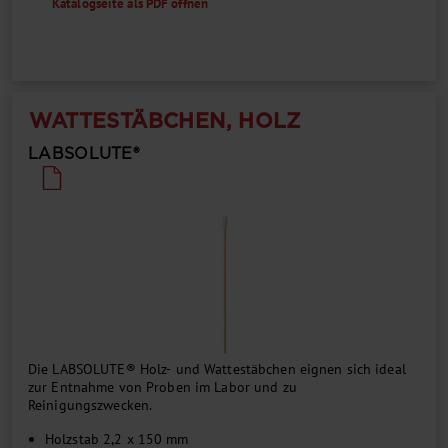
Katalogseite als PDF öffnen
WATTESTÄBCHEN, HOLZ
LABSOLUTE®
Die LABSOLUTE® Holz- und Wattestäbchen eignen sich ideal
zur Entnahme von Proben im Labor und zu
Reinigungszwecken.
Holzstab 2,2 x 150 mm