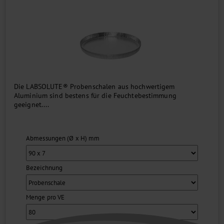
Die LABSOLUTE® Probenschalen aus hochwertigem
Aluminium sind bestens für die Feuchtebestimmung
geeignet....
Abmessungen (Ø x H) mm
Bezeichnung
Menge pro VE