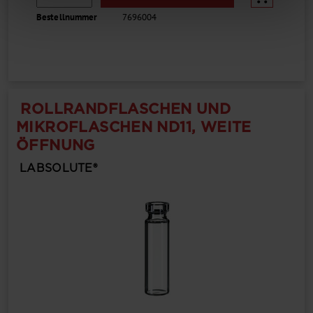
Bestellnummer
7696004
ROLLRANDFLASCHEN UND
MIKROFLASCHEN ND11, WEITE
ÖFFNUNG
LABSOLUTE®