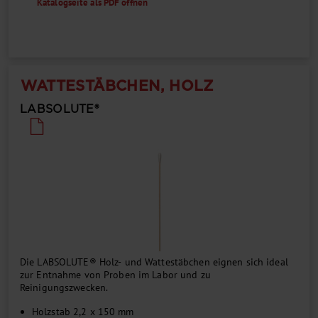
Katalogseite als PDF öffnen
WATTESTÄBCHEN, HOLZ
LABSOLUTE®
Die LABSOLUTE® Holz- und Wattestäbchen eignen sich ideal
zur Entnahme von Proben im Labor und zu
Reinigungszwecken.
Holzstab 2,2 x 150 mm