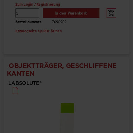
Zum Login / Registrierung
In den Warenkorb
Bestellnummer
7696909
Katalogseite als PDF öffnen
OBJEKTTRÄGER, GESCHLIFFENE
KANTEN
LABSOLUTE®