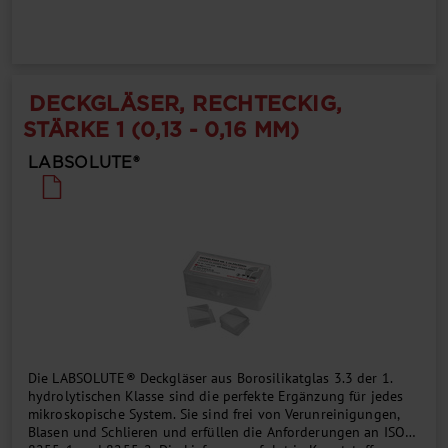
DECKGLÄSER, RECHTECKIG,
STÄRKE 1 (0,13 - 0,16 MM)
LABSOLUTE®
Die LABSOLUTE® Deckgläser aus Borosilikatglas 3.3 der 1.
hydrolytischen Klasse sind die perfekte Ergänzung für jedes
mikroskopische System. Sie sind frei von Verunreinigungen,
Blasen und Schlieren und erfüllen die Anforderungen an ISO