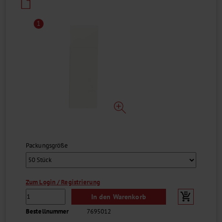
1
Packungsgröße
Zum Login / Registrierung
In den Warenkorb
Bestellnummer
7695012