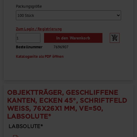
Packungsgröße
Zum Login / Registrierung
In den Warenkorb
Bestellnummer
7696907
Katalogseite als PDF öffnen
OBJEKTTRÄGER, GESCHLIFFENE
KANTEN, ECKEN 45°, SCHRIFTFELD
WEISS, 76X26X1 MM, VE=50,
LABSOLUTE®
LABSOLUTE®