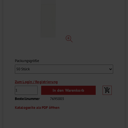
Packungsgröße
Zum Login / Registrierung
In den Warenkorb
Bestellnummer
7695003
Katalogseite als PDF öffnen