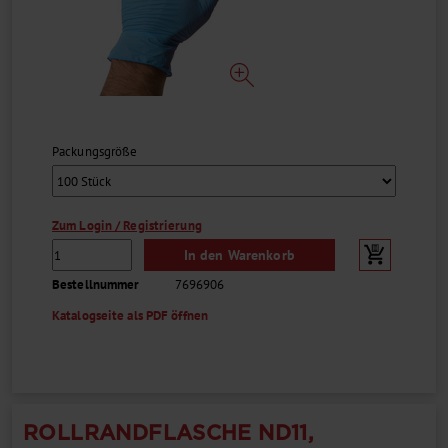
Packungsgröße
Zum Login / Registrierung
In den Warenkorb
Bestellnummer
7696906
Katalogseite als PDF öffnen
ROLLRANDFLASCHE ND11,