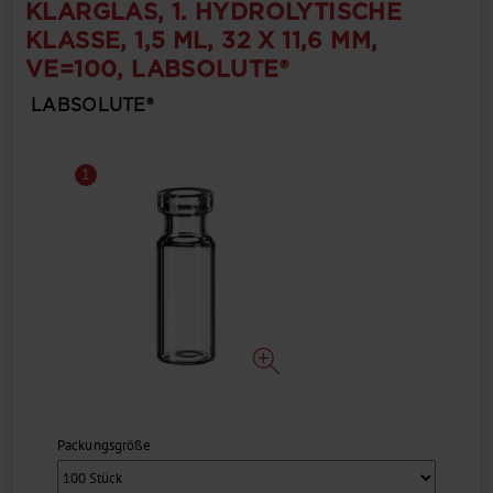
KLARGLAS, 1. HYDROLYTISCHE
KLASSE, 1,5 ML, 32 X 11,6 MM,
VE=100, LABSOLUTE®
LABSOLUTE®
1
Packungsgröße