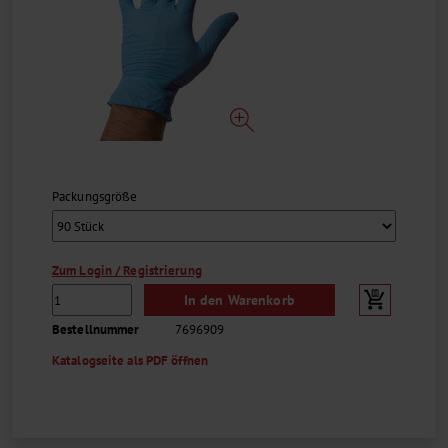
Packungsgröße
Zum Login / Registrierung
In den Warenkorb
Bestellnummer
7696909
Katalogseite als PDF öffnen