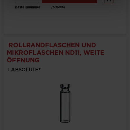
Bestellnummer
7696004
ROLLRANDFLASCHEN UND
MIKROFLASCHEN ND11, WEITE
ÖFFNUNG
LABSOLUTE®