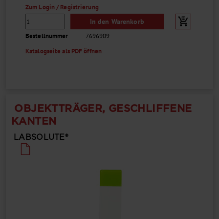
Zum Login / Registrierung
In den Warenkorb
Bestellnummer
7696909
Katalogseite als PDF öffnen
OBJEKTTRÄGER, GESCHLIFFENE
KANTEN
LABSOLUTE®