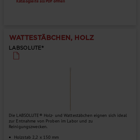
Katalogseite als PDF öffnen
WATTESTÄBCHEN, HOLZ
LABSOLUTE®
Die LABSOLUTE® Holz- und Wattestäbchen eignen sich ideal
zur Entnahme von Proben im Labor und zu
Reinigungszwecken.
Holzstab 2,2 x 150 mm