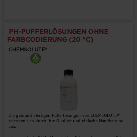
PH-PUFFERLÖSUNGEN OHNE
FARBCODIERUNG (20 °C)
CHEMSOLUTE®
Die gebrauchsfertigen Pufferlösungen von CHEMSOLUTE®
zeichnen sich durch ihre Qualität und einfache Handhabung
aus.